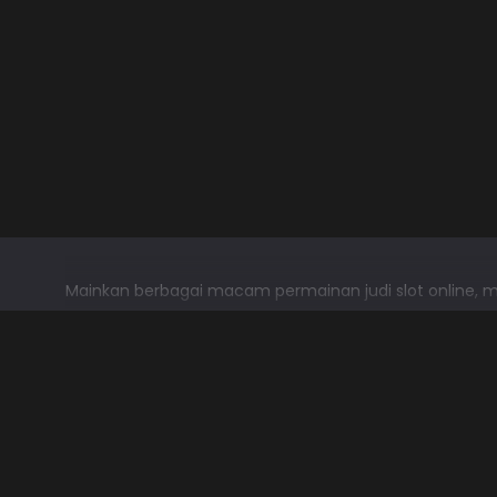
Mainkan berbagai macam permainan judi slot online,
Permainan
Bantuan & Panduan
Togel
Tentang Kami