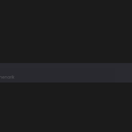
menarik
Hubungi Kami