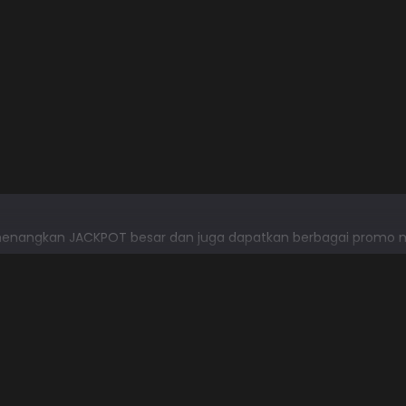
 menangkan JACKPOT besar dan juga dapatkan berbagai promo 
Selengkapnya
Produk Kami
Permainan Togel